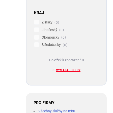
KRAJ
Zlínský
0
Jihočeský
0
Olomoucký
0
Středočeský
0
Položek k zobrazení:
0
VYMAZAT FILTRY
PRO FIRMY
Všechny služby na míru