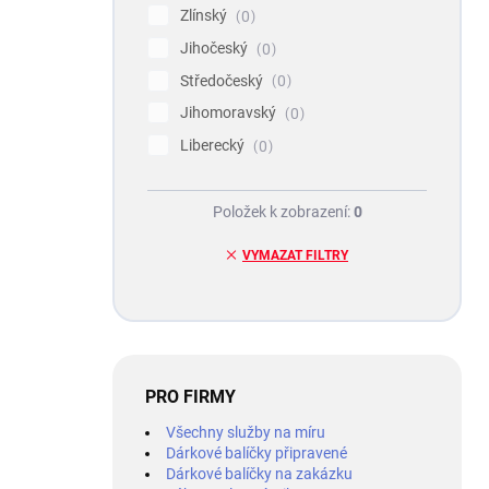
Zlínský
0
Jihočeský
0
Středočeský
0
Jihomoravský
0
Liberecký
0
Položek k zobrazení:
0
VYMAZAT FILTRY
PRO FIRMY
Všechny služby na míru
Dárkové balíčky připravené
Dárkové balíčky na zakázku