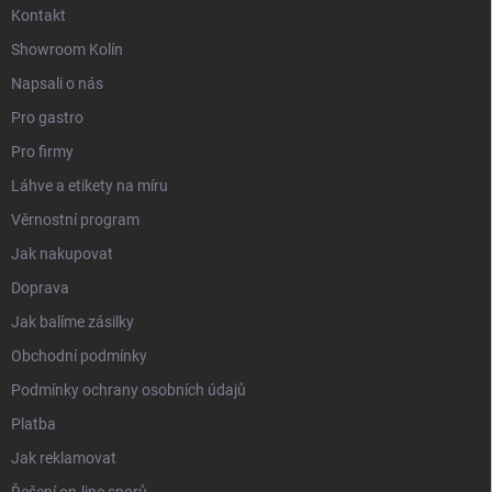
Kontakt
Showroom Kolín
Napsali o nás
Pro gastro
Pro firmy
Láhve a etikety na míru
Věrnostní program
Jak nakupovat
Doprava
Jak balíme zásilky
Obchodní podmínky
Podmínky ochrany osobních údajů
Platba
Jak reklamovat