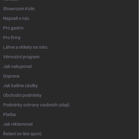
Showroom Kolín
Napsali o nás
Pro gastro
Pro firmy
Láhve a etikety na míru
Věrnostní program
Jak nakupovat
Doprava
Jak balíme zásilky
Obchodní podmínky
Podmínky ochrany osobních údajů
Platba
Jak reklamovat
Řešení on-line sporů