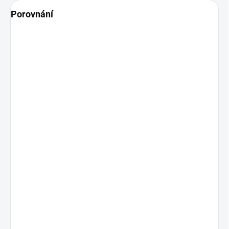
Porovnání