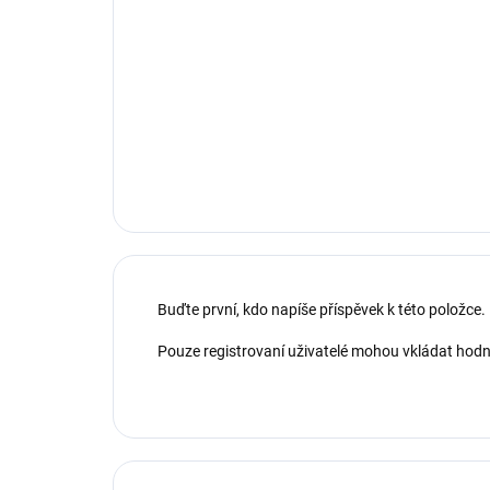
Buďte první, kdo napíše příspěvek k této položce.
Pouze registrovaní uživatelé mohou vkládat hod