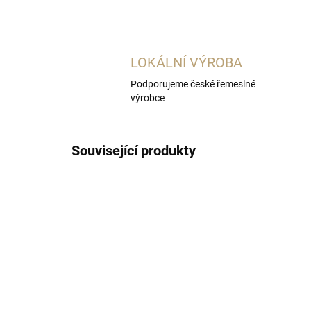
LOKÁLNÍ VÝROBA
Podporujeme české řemeslné
výrobce
Související produkty