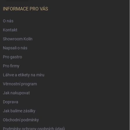
INFORMACE PRO VÁS
O nás
Kontakt
Showroom Kolín
Napsali o nás
Pro gastro
Pro firmy
Láhve a etikety na míru
Věrnostní program
Jak nakupovat
Doprava
Jak balíme zásilky
Obchodní podmínky
Podmínky ochrany osobních údajů