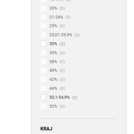
20%
0
21-24%
0
25%
0
25,01-29,9%
0
30%
2
35%
0
38%
0
40%
0
42%
0
44%
0
50,1-54,9%
2
52%
0
KRAJ