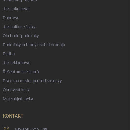
Jak nakupovat
Doprava
Jak balíme zásilky
Obchodní podmínky
Podmínky ochrany osobních údajů
Platba
Jak reklamovat
Řešení on-line sporů
Právo na odstoupení od smlouvy
Obnovení hesla
Moje objednávka
KONTAKT
+420 606 252 689