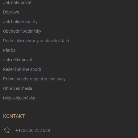
Jak nakupovat
Doprava
Jak balíme zásilky
Obchodní podmínky
Podmínky ochrany osobních údajů
Platba
Jak reklamovat
Řešení on-line sporů
Právo na odstoupení od smlouvy
Obnovení hesla
Moje objednávka
KONTAKT
+420 606 252 689