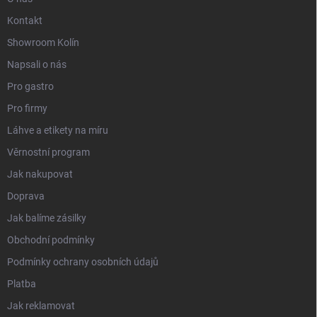
Kontakt
Showroom Kolín
Napsali o nás
Pro gastro
Pro firmy
Láhve a etikety na míru
Věrnostní program
Jak nakupovat
Doprava
Jak balíme zásilky
Obchodní podmínky
Podmínky ochrany osobních údajů
Platba
Jak reklamovat