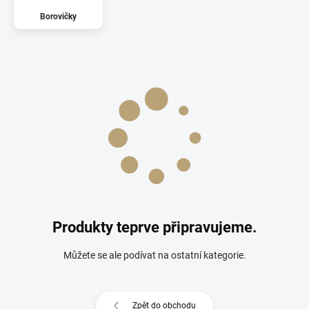
Borovičky
Produkty teprve připravujeme.
Můžete se ale podívat na ostatní kategorie.
Zpět do obchodu