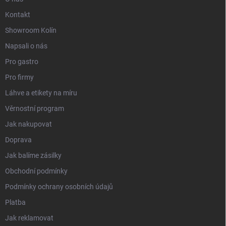
Kontakt
Showroom Kolín
Napsali o nás
Pro gastro
Pro firmy
Láhve a etikety na míru
Věrnostní program
Jak nakupovat
Doprava
Jak balíme zásilky
Obchodní podmínky
Podmínky ochrany osobních údajů
Platba
Jak reklamovat