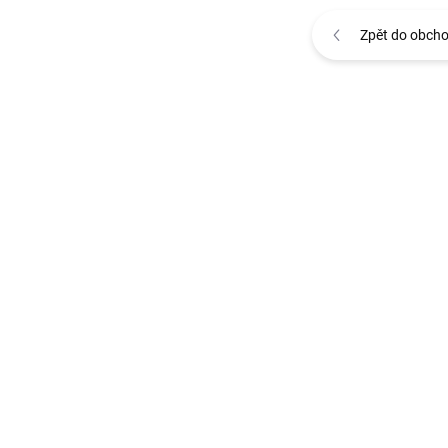
Zpět do obch