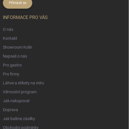
Přihlásit se
INFORMACE PRO VÁS
O nás
Kontakt
Showroom Kolín
Napsali o nás
Pro gastro
Pro firmy
Láhve a etikety na míru
Věrnostní program
Jak nakupovat
Doprava
Jak balíme zásilky
Obchodní podmínky