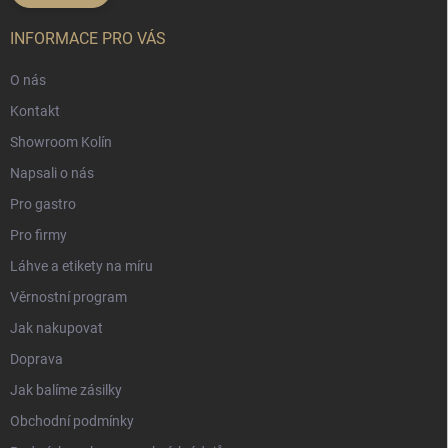
INFORMACE PRO VÁS
O nás
Kontakt
Showroom Kolín
Napsali o nás
Pro gastro
Pro firmy
Láhve a etikety na míru
Věrnostní program
Jak nakupovat
Doprava
Jak balíme zásilky
Obchodní podmínky