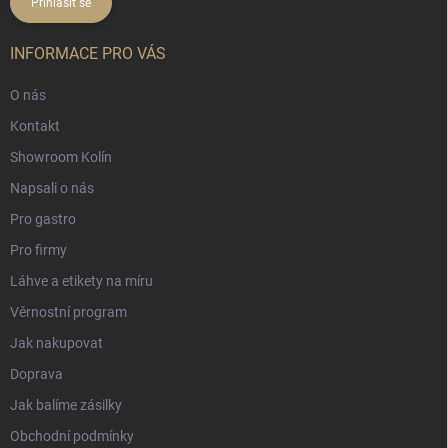
Přihlásit se
INFORMACE PRO VÁS
O nás
Kontakt
Showroom Kolín
Napsali o nás
Pro gastro
Pro firmy
Láhve a etikety na míru
Věrnostní program
Jak nakupovat
Doprava
Jak balíme zásilky
Obchodní podmínky