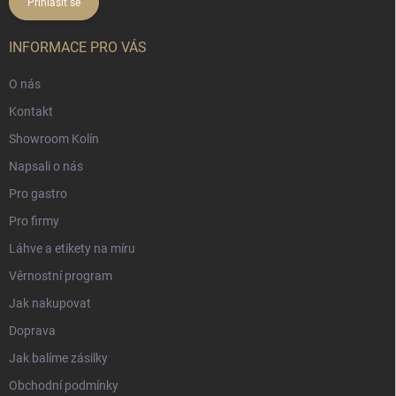
Přihlásit se
INFORMACE PRO VÁS
O nás
Kontakt
Showroom Kolín
Napsali o nás
Pro gastro
Pro firmy
Láhve a etikety na míru
Věrnostní program
Jak nakupovat
Doprava
Jak balíme zásilky
Obchodní podmínky