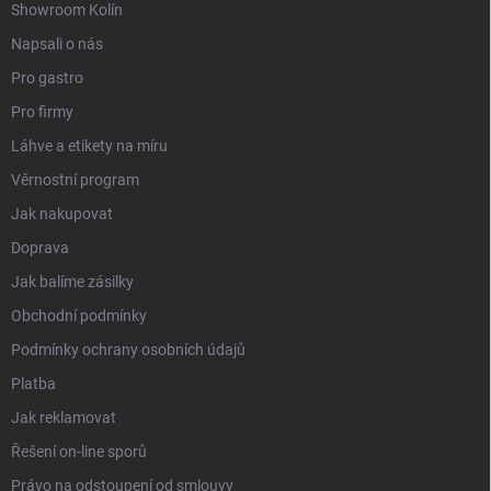
Showroom Kolín
Napsali o nás
Pro gastro
Pro firmy
Láhve a etikety na míru
Věrnostní program
Jak nakupovat
Doprava
Jak balíme zásilky
Obchodní podmínky
Podmínky ochrany osobních údajů
Platba
Jak reklamovat
Řešení on-line sporů
Právo na odstoupení od smlouvy