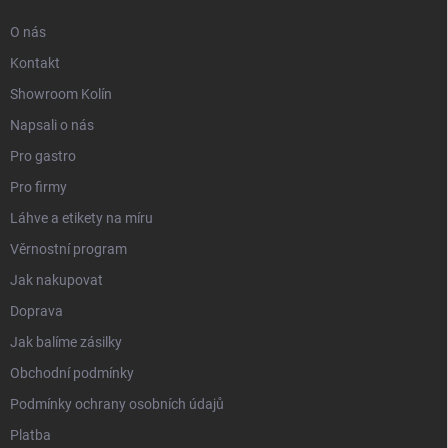
O nás
Kontakt
Showroom Kolín
Napsali o nás
Pro gastro
Pro firmy
Láhve a etikety na míru
Věrnostní program
Jak nakupovat
Doprava
Jak balíme zásilky
Obchodní podmínky
Podmínky ochrany osobních údajů
Platba