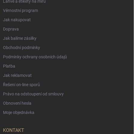
Láhve a etikety na míru
Věrnostní program
Jak nakupovat
Doprava
Jak balíme zásilky
Obchodní podmínky
Podmínky ochrany osobních údajů
Platba
Jak reklamovat
Řešení on-line sporů
Právo na odstoupení od smlouvy
Obnovení hesla
Moje objednávka
KONTAKT