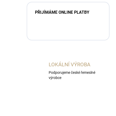
PŘIJÍMÁME ONLINE PLATBY
LOKÁLNÍ VÝROBA
Podporujeme české řemeslné
výrobce