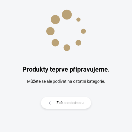
Produkty teprve připravujeme.
Můžete se ale podívat na ostatní kategorie.
Zpět do obchodu