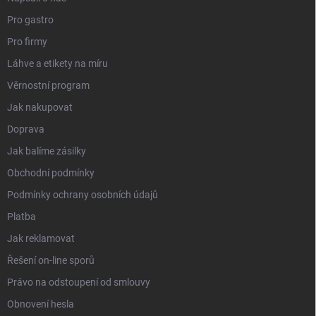
Pro gastro
Pro firmy
Láhve a etikety na míru
Věrnostní program
Jak nakupovat
Doprava
Jak balíme zásilky
Obchodní podmínky
Podmínky ochrany osobních údajů
Platba
Jak reklamovat
Řešení on-line sporů
Právo na odstoupení od smlouvy
Obnovení hesla