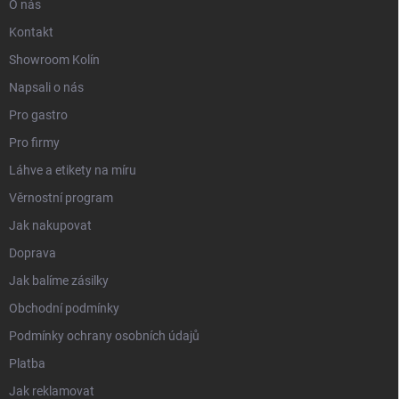
O nás
Kontakt
Showroom Kolín
Napsali o nás
Pro gastro
Pro firmy
Láhve a etikety na míru
Věrnostní program
Jak nakupovat
Doprava
Jak balíme zásilky
Obchodní podmínky
Podmínky ochrany osobních údajů
Platba
Jak reklamovat