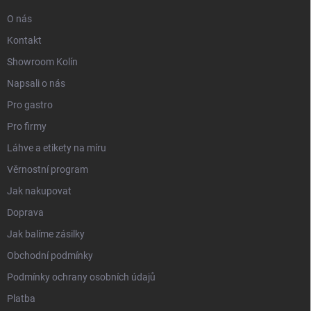
O nás
Kontakt
Showroom Kolín
Napsali o nás
Pro gastro
Pro firmy
Láhve a etikety na míru
Věrnostní program
Jak nakupovat
Doprava
Jak balíme zásilky
Obchodní podmínky
Podmínky ochrany osobních údajů
Platba