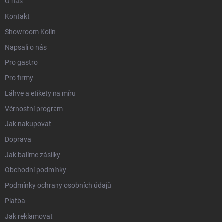
O nás
Kontakt
Showroom Kolín
Napsali o nás
Pro gastro
Pro firmy
Láhve a etikety na míru
Věrnostní program
Jak nakupovat
Doprava
Jak balíme zásilky
Obchodní podmínky
Podmínky ochrany osobních údajů
Platba
Jak reklamovat