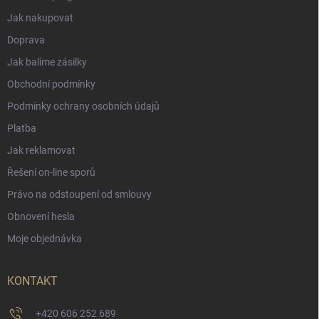
Jak nakupovat
Doprava
Jak balíme zásilky
Obchodní podmínky
Podmínky ochrany osobních údajů
Platba
Jak reklamovat
Řešení on-line sporů
Právo na odstoupení od smlouvy
Obnovení hesla
Moje objednávka
KONTAKT
+420 606 252 689