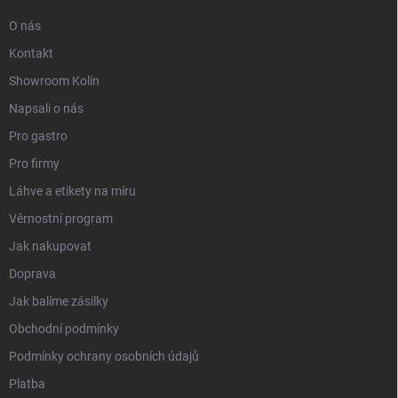
O nás
Kontakt
Showroom Kolín
Napsali o nás
Pro gastro
Pro firmy
Láhve a etikety na míru
Věrnostní program
Jak nakupovat
Doprava
Jak balíme zásilky
Obchodní podmínky
Podmínky ochrany osobních údajů
Platba