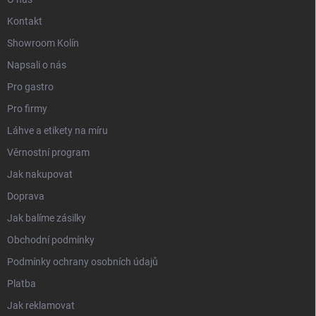
Kontakt
Showroom Kolín
Napsali o nás
Pro gastro
Pro firmy
Láhve a etikety na míru
Věrnostní program
Jak nakupovat
Doprava
Jak balíme zásilky
Obchodní podmínky
Podmínky ochrany osobních údajů
Platba
Jak reklamovat