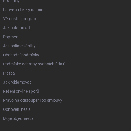
Pro firmy
Láhve a etikety na míru
Věrnostní program
Jak nakupovat
Doprava
Jak balíme zásilky
Obchodní podmínky
Podmínky ochrany osobních údajů
Platba
Jak reklamovat
Řešení on-line sporů
Právo na odstoupení od smlouvy
Obnovení hesla
Moje objednávka