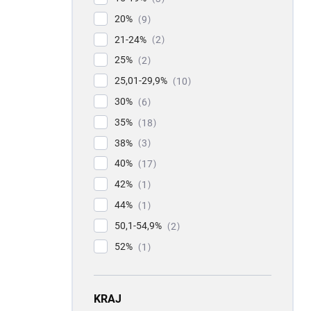
20%
9
21-24%
2
25%
2
25,01-29,9%
10
30%
6
35%
18
38%
3
40%
17
42%
1
44%
1
50,1-54,9%
2
52%
1
KRAJ