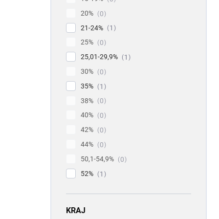
20%
0
21-24%
1
25%
0
25,01-29,9%
1
30%
0
35%
1
38%
0
40%
0
42%
0
44%
0
50,1-54,9%
0
52%
1
KRAJ