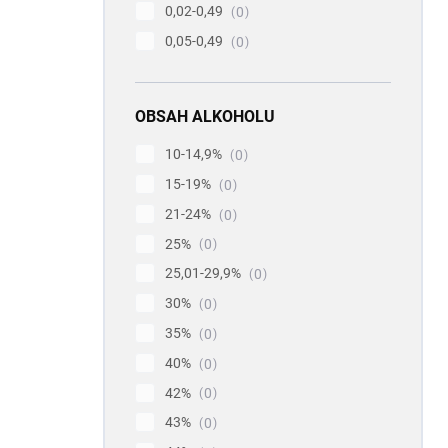
0,02-0,49
0
0,05-0,49
0
OBSAH ALKOHOLU
10-14,9%
0
15-19%
0
21-24%
0
25%
0
25,01-29,9%
0
30%
0
35%
0
40%
0
42%
0
43%
0