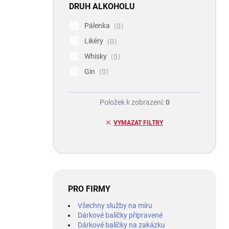
DRUH ALKOHOLU
Pálenka
0
Likéry
0
Whisky
0
Gin
0
Položek k zobrazení:
0
VYMAZAT FILTRY
PRO FIRMY
Všechny služby na míru
Dárkové balíčky připravené
Dárkové balíčky na zakázku