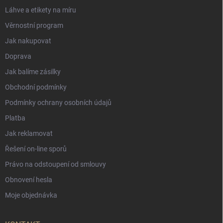
Láhve a etikety na míru
Věrnostní program
Jak nakupovat
Doprava
Jak balíme zásilky
Obchodní podmínky
Podmínky ochrany osobních údajů
Platba
Jak reklamovat
Řešení on-line sporů
Právo na odstoupení od smlouvy
Obnovení hesla
Moje objednávka