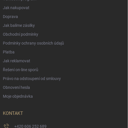
Jak nakupovat
Doprava
Jak balíme zásilky
Obchodní podmínky
Podmínky ochrany osobních údajů
Platba
Jak reklamovat
Řešení on-line sporů
Právo na odstoupení od smlouvy
Obnovení hesla
Moje objednávka
KONTAKT
+420 606 252 689