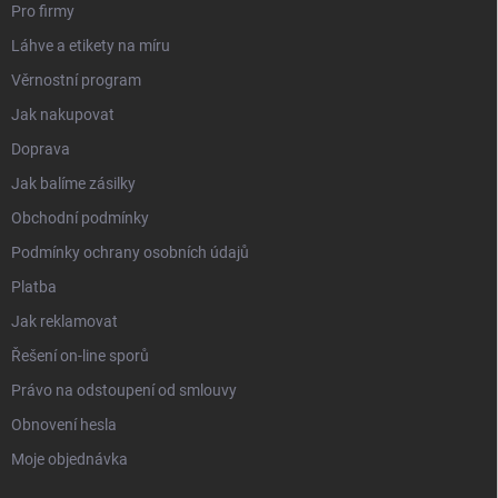
Pro firmy
Láhve a etikety na míru
Věrnostní program
Jak nakupovat
Doprava
Jak balíme zásilky
Obchodní podmínky
Podmínky ochrany osobních údajů
Platba
Jak reklamovat
Řešení on-line sporů
Právo na odstoupení od smlouvy
Obnovení hesla
Moje objednávka