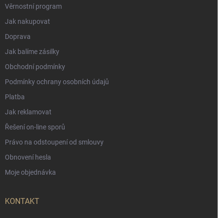
Věrnostní program
Jak nakupovat
Doprava
Jak balíme zásilky
Obchodní podmínky
Podmínky ochrany osobních údajů
Platba
Jak reklamovat
Řešení on-line sporů
Právo na odstoupení od smlouvy
Obnovení hesla
Moje objednávka
KONTAKT