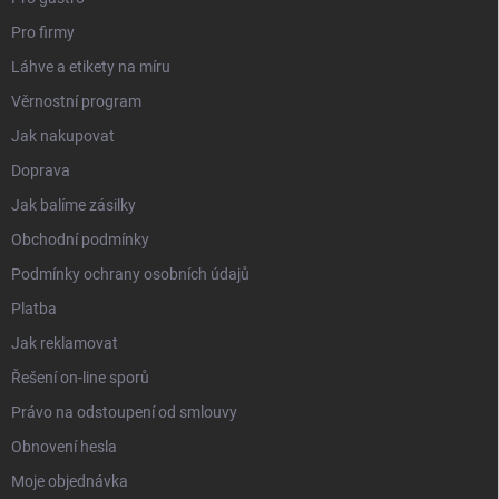
Pro firmy
Láhve a etikety na míru
Věrnostní program
Jak nakupovat
Doprava
Jak balíme zásilky
Obchodní podmínky
Podmínky ochrany osobních údajů
Platba
Jak reklamovat
Řešení on-line sporů
Právo na odstoupení od smlouvy
Obnovení hesla
Moje objednávka