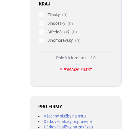
KRAJ
Zlínský
0
Jihočeský
0
Středočeský
0
Jihomoravský
0
Položek k zobrazení:
0
VYMAZAT FILTRY
PRO FIRMY
Všechny služby na míru
Dárkové balíčky připravené
Dárkové balíčky na zakázku