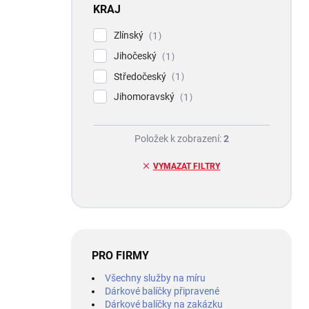
KRAJ
Zlínský
1
Jihočeský
1
Středočeský
1
Jihomoravský
1
Položek k zobrazení:
2
VYMAZAT FILTRY
PRO FIRMY
Všechny služby na míru
Dárkové balíčky připravené
Dárkové balíčky na zakázku