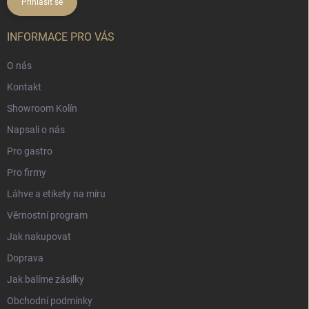
Přihlásit se
INFORMACE PRO VÁS
O nás
Kontakt
Showroom Kolín
Napsali o nás
Pro gastro
Pro firmy
Láhve a etikety na míru
Věrnostní program
Jak nakupovat
Doprava
Jak balíme zásilky
Obchodní podmínky