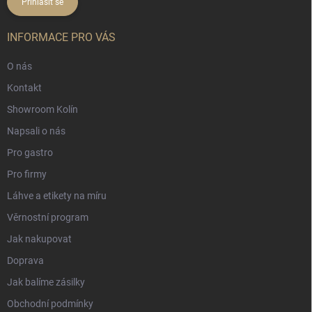
Přihlásit se
INFORMACE PRO VÁS
O nás
Kontakt
Showroom Kolín
Napsali o nás
Pro gastro
Pro firmy
Láhve a etikety na míru
Věrnostní program
Jak nakupovat
Doprava
Jak balíme zásilky
Obchodní podmínky