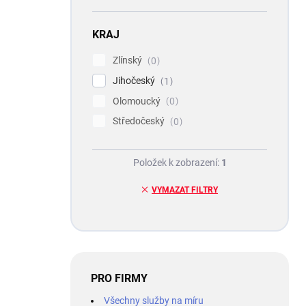
KRAJ
Zlínský
0
Jihočeský
1
Olomoucký
0
Středočeský
0
Položek k zobrazení:
1
VYMAZAT FILTRY
PRO FIRMY
Všechny služby na míru