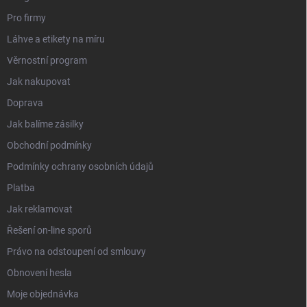
Pro firmy
Láhve a etikety na míru
Věrnostní program
Jak nakupovat
Doprava
Jak balíme zásilky
Obchodní podmínky
Podmínky ochrany osobních údajů
Platba
Jak reklamovat
Řešení on-line sporů
Právo na odstoupení od smlouvy
Obnovení hesla
Moje objednávka