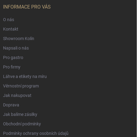
INFORMACE PRO VÁS
O nás
Kontakt
Showroom Kolín
Napsali o nás
Pro gastro
Pro firmy
Láhve a etikety na míru
Věrnostní program
Jak nakupovat
Doprava
Jak balíme zásilky
Obchodní podmínky
Podmínky ochrany osobních údajů