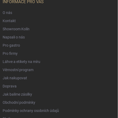
INFORMACE PRO VÁS
O nás
Kontakt
Showroom Kolín
Napsali o nás
Pro gastro
Pro firmy
Láhve a etikety na míru
Věrnostní program
Jak nakupovat
Doprava
Jak balíme zásilky
Obchodní podmínky
Podmínky ochrany osobních údajů