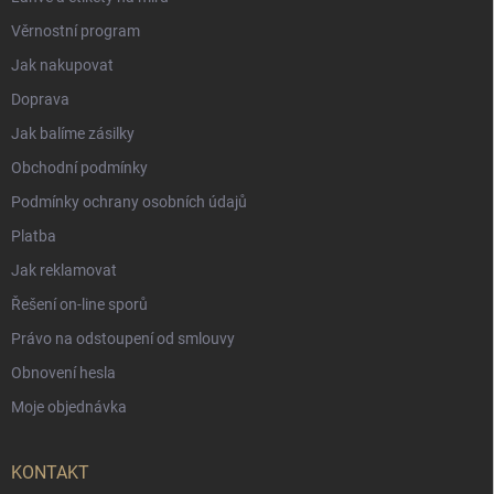
Věrnostní program
Jak nakupovat
Doprava
Jak balíme zásilky
Obchodní podmínky
Podmínky ochrany osobních údajů
Platba
Jak reklamovat
Řešení on-line sporů
Právo na odstoupení od smlouvy
Obnovení hesla
Moje objednávka
KONTAKT