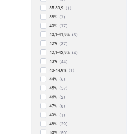
35-39,9
1
38%
7
40%
17
40,1-41,9%
3
42%
37
42,1-42,9%
4
43%
44
40-44,9%
1
44%
6
45%
57
46%
2
47%
8
49%
1
48%
29
50%
50