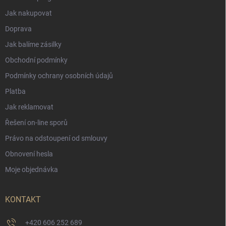
Jak nakupovat
Doprava
Jak balíme zásilky
Obchodní podmínky
Podmínky ochrany osobních údajů
Platba
Jak reklamovat
Řešení on-line sporů
Právo na odstoupení od smlouvy
Obnovení hesla
Moje objednávka
KONTAKT
+420 606 252 689