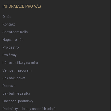
INFORMACE PRO VÁS
O nás
Kontakt
Showroom Kolín
Napsali o nás
Pro gastro
Pro firmy
Láhve a etikety na míru
Věrnostní program
Jak nakupovat
Doprava
Jak balíme zásilky
Obchodní podmínky
Podmínky ochrany osobních údajů