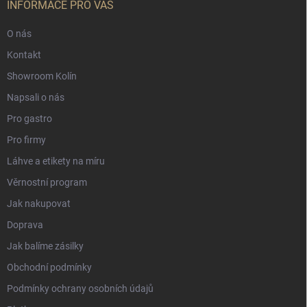
INFORMACE PRO VÁS
O nás
Kontakt
Showroom Kolín
Napsali o nás
Pro gastro
Pro firmy
Láhve a etikety na míru
Věrnostní program
Jak nakupovat
Doprava
Jak balíme zásilky
Obchodní podmínky
Podmínky ochrany osobních údajů