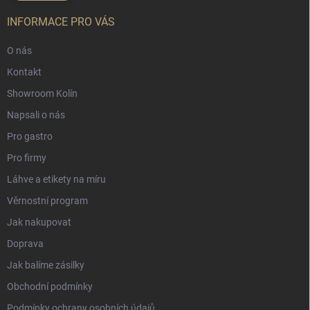
INFORMACE PRO VÁS
O nás
Kontakt
Showroom Kolín
Napsali o nás
Pro gastro
Pro firmy
Láhve a etikety na míru
Věrnostní program
Jak nakupovat
Doprava
Jak balíme zásilky
Obchodní podmínky
Podmínky ochrany osobních údajů